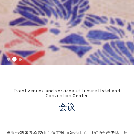
Event venues and services at Lumire Hotel and
Convention Center
会议
卢米雷酒店及会议中心位于雅加达市中心，地理位置优越，是