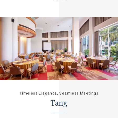
Timeless Elegance, Seamless Meetings
Tang